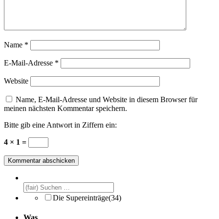
Name
*
E-Mail-Adresse
*
Website
Name, E-Mail-Adresse und Website in diesem Browser für
meinen nächsten Kommentar speichern.
Bitte gib eine Antwort in Ziffern ein:
4 × 1 =
Die Supereinträge
(34)
Was