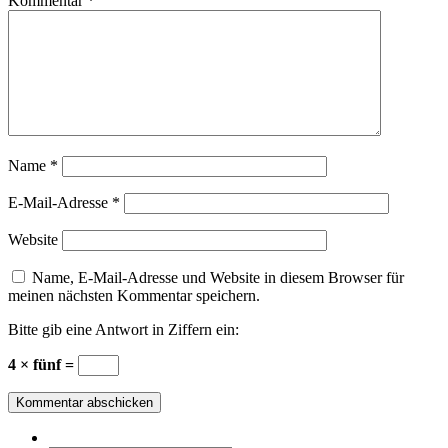
Kommentar
*
Name
*
E-Mail-Adresse
*
Website
Name, E-Mail-Adresse und Website in diesem Browser für
meinen nächsten Kommentar speichern.
Bitte gib eine Antwort in Ziffern ein:
4 × fünf =