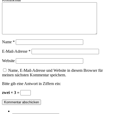
Name
*
E-Mail-Adresse
*
Website
Name, E-Mail-Adresse und Website in diesem Browser für
meinen nächsten Kommentar speichern.
Bitte gib eine Antwort in Ziffern ein:
zwei × 3 =