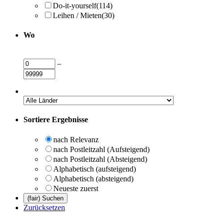
Do-it-yourself
(114)
Leihen / Mieten
(30)
Wo
–
Sortiere Ergebnisse
nach Relevanz
nach Postleitzahl (Aufsteigend)
nach Postleitzahl (Absteigend)
Alphabetisch (aufsteigend)
Alphabetisch (absteigend)
Neueste zuerst
Zurücksetzen