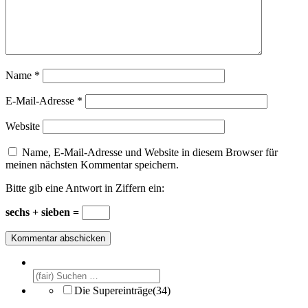
Name
*
E-Mail-Adresse
*
Website
Name, E-Mail-Adresse und Website in diesem Browser für
meinen nächsten Kommentar speichern.
Bitte gib eine Antwort in Ziffern ein:
sechs + sieben =
Die Supereinträge
(34)