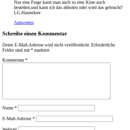
Nur eine Frage kann man auch so eine Kiste auch
bestellen.und kann ich das abholen oder wird das gebracht?
LG.Hannelore
Antworten
Schreibe einen Kommentar
Deine E-Mail-Adresse wird nicht veröffentlicht.
Erforderliche
Felder sind mit
*
markiert
Kommentar
*
Name
*
E-Mail-Adresse
*
Website