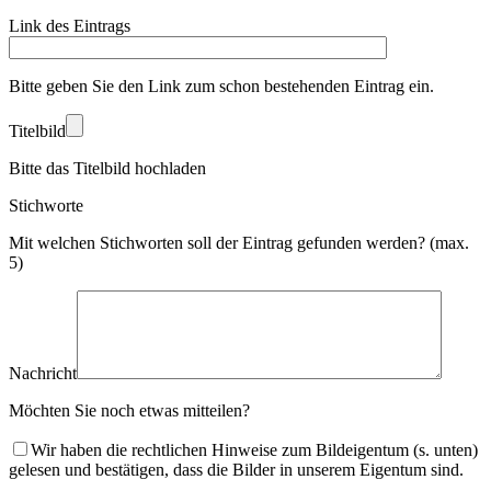
Link des Eintrags
Bitte geben Sie den Link zum schon bestehenden Eintrag ein.
Titelbild
Bitte das Titelbild hochladen
Stichworte
Mit welchen Stichworten soll der Eintrag gefunden werden? (max.
5)
Nachricht
Möchten Sie noch etwas mitteilen?
Wir haben die rechtlichen Hinweise zum Bildeigentum (s. unten)
gelesen und bestätigen, dass die Bilder in unserem Eigentum sind.