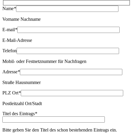
Name
*
Vorname Nachname
E-mail
*
E-Mail-Adresse
Telefon
Mobil- oder Festnetznummer für Nachfragen
Adresse
*
Straße Hausnummer
PLZ Ort
*
Postleitzahl Ort/Stadt
Titel des Eintrags
*
Bitte geben Sie den Titel des schon bestehenden Eintrags ein.