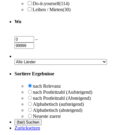
Do-it-yourself
(114)
Leihen / Mieten
(30)
Wo
–
Sortiere Ergebnisse
nach Relevanz
nach Postleitzahl (Aufsteigend)
nach Postleitzahl (Absteigend)
Alphabetisch (aufsteigend)
Alphabetisch (absteigend)
Neueste zuerst
Zurücksetzen