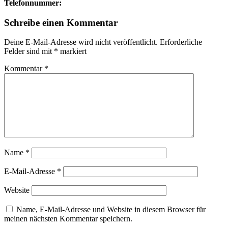
Telefonnummer:
Schreibe einen Kommentar
Deine E-Mail-Adresse wird nicht veröffentlicht.
Erforderliche
Felder sind mit
*
markiert
Kommentar
*
Name
*
E-Mail-Adresse
*
Website
Name, E-Mail-Adresse und Website in diesem Browser für
meinen nächsten Kommentar speichern.