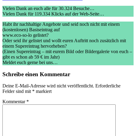
Vielen Dank an euch alle für 30.324 Besuche…
Vielen Dank für 119.334 Klicks auf der Web-Seite…
Habt ihr nachhaltige Angebote und seid noch nicht mit einem
(kostenlosen) Basiseintrag auf
www.eco-so-lo gelistet?
Oder seid ihr gelistet und wollt euren Auftritt noch zusätzlich mit
einem Supereintrag hervorheben?
(Einen Supereintrag – mit eurem Bild oder Bildergalerie von euch –
gibt es schon ab 59 € im Jahr)
Meldet euch gerne bei uns…
Schreibe einen Kommentar
Deine E-Mail-Adresse wird nicht veröffentlicht.
Erforderliche
Felder sind mit
*
markiert
Kommentar
*