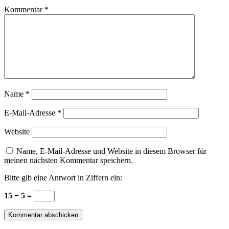
Kommentar
*
Name
*
E-Mail-Adresse
*
Website
Name, E-Mail-Adresse und Website in diesem Browser für
meinen nächsten Kommentar speichern.
Bitte gib eine Antwort in Ziffern ein:
15 − 5 =