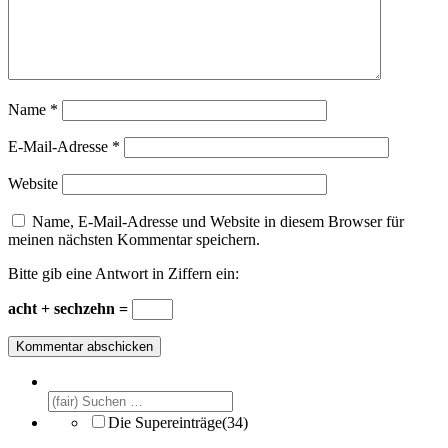
Name
*
E-Mail-Adresse
*
Website
Name, E-Mail-Adresse und Website in diesem Browser für
meinen nächsten Kommentar speichern.
Bitte gib eine Antwort in Ziffern ein:
acht + sechzehn =
Die Supereinträge
(34)