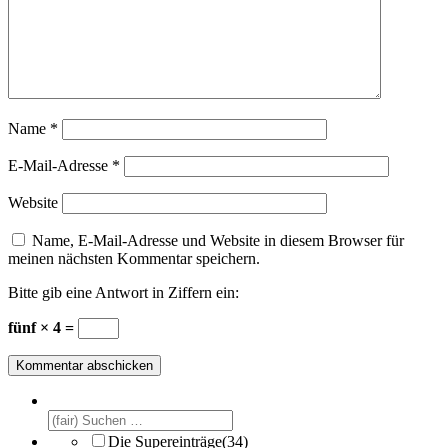
Name
*
E-Mail-Adresse
*
Website
Name, E-Mail-Adresse und Website in diesem Browser für
meinen nächsten Kommentar speichern.
Bitte gib eine Antwort in Ziffern ein:
fünf × 4 =
Die Supereinträge
(34)