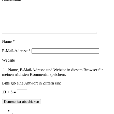
Name
*
E-Mail-Adresse
*
Website
Name, E-Mail-Adresse und Website in diesem Browser für
meinen nächsten Kommentar speichern.
Bitte gib eine Antwort in Ziffern ein:
13 + 3 =