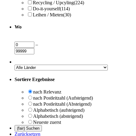
Recycling / Upcyling
(224)
Do-it-yourself
(114)
Leihen / Mieten
(30)
Wo
–
Sortiere Ergebnisse
nach Relevanz
nach Postleitzahl (Aufsteigend)
nach Postleitzahl (Absteigend)
Alphabetisch (aufsteigend)
Alphabetisch (absteigend)
Neueste zuerst
Zurücksetzen