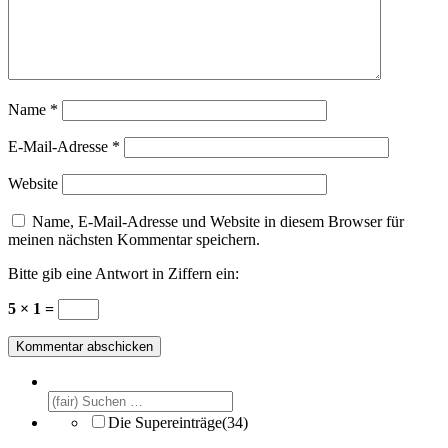
Name
*
E-Mail-Adresse
*
Website
Name, E-Mail-Adresse und Website in diesem Browser für
meinen nächsten Kommentar speichern.
Bitte gib eine Antwort in Ziffern ein:
5 × 1 =
Die Supereinträge
(34)