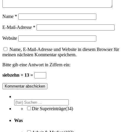
Name
*
E-Mail-Adresse
*
Website
Name, E-Mail-Adresse und Website in diesem Browser für
meinen nächsten Kommentar speichern.
Bitte gib eine Antwort in Ziffern ein:
siebzehn + 13 =
Die Supereinträge
(34)
Was