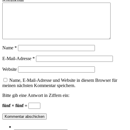
Name
*
E-Mail-Adresse
*
Website
Name, E-Mail-Adresse und Website in diesem Browser für
meinen nächsten Kommentar speichern.
Bitte gib eine Antwort in Ziffern ein:
fünf × fünf =