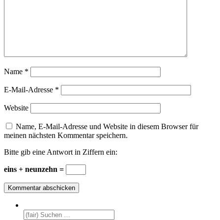
Name
*
E-Mail-Adresse
*
Website
Name, E-Mail-Adresse und Website in diesem Browser für
meinen nächsten Kommentar speichern.
Bitte gib eine Antwort in Ziffern ein:
eins + neunzehn =