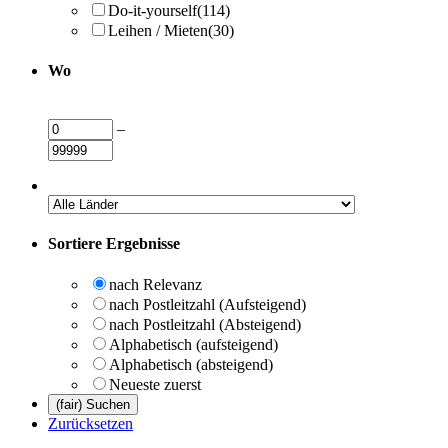
Do-it-yourself
(114)
Leihen / Mieten
(30)
Wo
–
Sortiere Ergebnisse
nach Relevanz
nach Postleitzahl (Aufsteigend)
nach Postleitzahl (Absteigend)
Alphabetisch (aufsteigend)
Alphabetisch (absteigend)
Neueste zuerst
Zurücksetzen