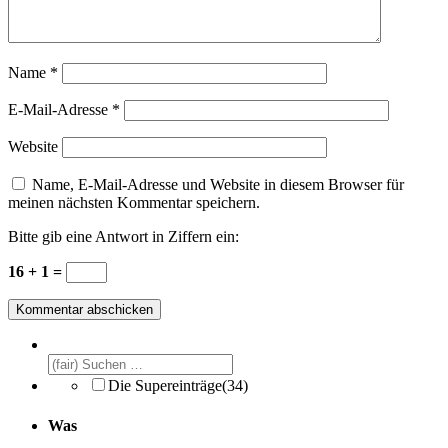
Name
*
E-Mail-Adresse
*
Website
Name, E-Mail-Adresse und Website in diesem Browser für
meinen nächsten Kommentar speichern.
Bitte gib eine Antwort in Ziffern ein:
16 + 1 =
Die Supereinträge
(34)
Was