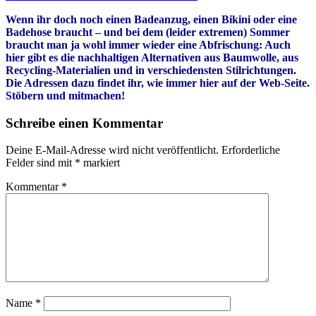
Wenn ihr doch noch einen Badeanzug, einen Bikini oder eine
Badehose braucht – und bei dem (leider extremen) Sommer
braucht man ja wohl immer wieder eine Abfrischung: Auch
hier gibt es die nachhaltigen Alternativen aus Baumwolle, aus
Recycling-Materialien und in verschiedensten Stilrichtungen.
Die Adressen dazu findet ihr, wie immer hier auf der Web-Seite.
Stöbern und mitmachen!
Schreibe einen Kommentar
Deine E-Mail-Adresse wird nicht veröffentlicht.
Erforderliche
Felder sind mit
*
markiert
Kommentar
*
Name
*