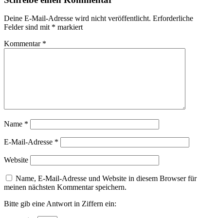
Deine E-Mail-Adresse wird nicht veröffentlicht.
Erforderliche
Felder sind mit
*
markiert
Kommentar
*
Name
*
E-Mail-Adresse
*
Website
Name, E-Mail-Adresse und Website in diesem Browser für
meinen nächsten Kommentar speichern.
Bitte gib eine Antwort in Ziffern ein: