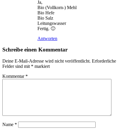
Ja,
Bio (Vollkorn-) Mehl
Bio Hefe
Bio Salz
Leitungswasser
Fertig. 🙂
Antworten
Schreibe einen Kommentar
Deine E-Mail-Adresse wird nicht veröffentlicht.
Erforderliche
Felder sind mit
*
markiert
Kommentar
*
Name
*